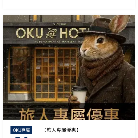
【旅人專屬優惠】
OKU專屬