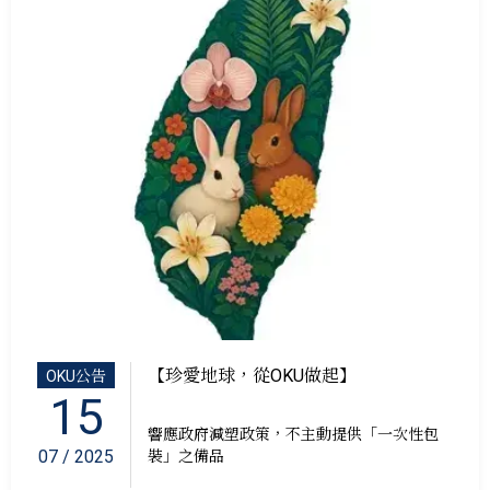
【珍愛地球，從OKU做起】
OKU公告
15
響應政府減塑政策，不主動提供「一次性包
07 / 2025
裝」之備品