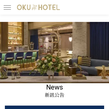
News
新訊公告