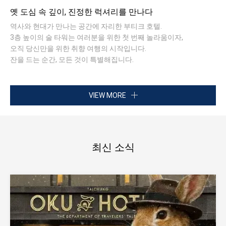
옛 도심 속 깊이, 진정한 럭셔리를 만나다
역사와 현대가 만나는 공간에 자리한 부티크 호텔.
3층 높이의 술 타워는 여러분을 위한 첫 번째 놀라움이자,
오직 당신만을 위한 취향 여행의 시작입니다.
잔을 드는 순간, 모든 것이 특별해집니다.
VIEW MORE
최신 소식