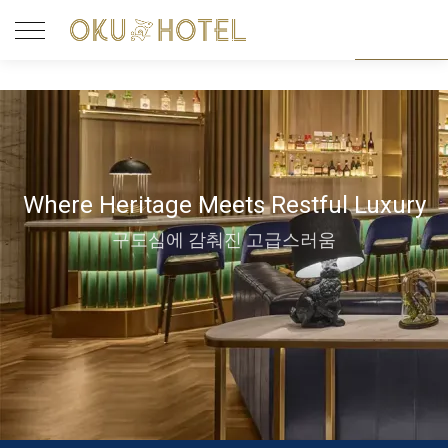
Where Heritage Meets Restful Luxury
구도심에 감춰진 고급스러움