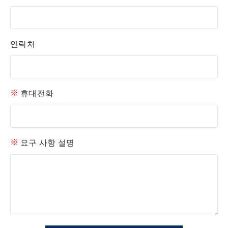
연락처
휴대전화
요구 사항 설명