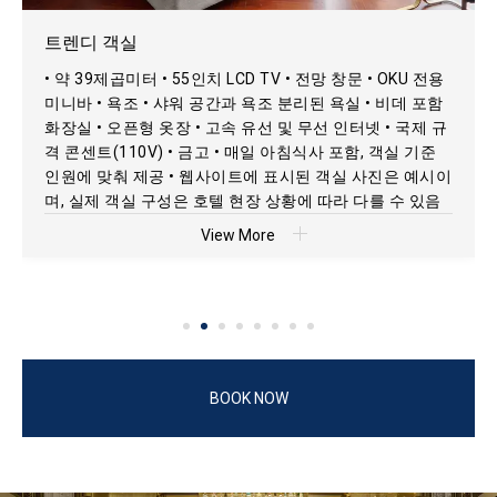
라이트 럭셔리 객실
트렌디 객실
컬렉션 객실
성 전망 객실
프리미어 룸
디럭스 룸
레지던셜 스위트
OKU 스위트
• 약 36㎡ • 55인치 LCD TV • 외부 전망창 • OKU 전용 미니
• 약 39제곱미터 • 55인치 LCD TV • 전망 창문 • OKU 전용
• 약 39㎡ • 55인치 LCD TV • 외부 전망 창문 • OKU 전용 미
• 약 49㎡ • 55인치 LCD TV • 외부 전망 창문 • OKU 전용 미
• 약 52㎡ • 55인치 LCD TV • 전망을 즐길 수 있는 외창 •
• 약 62㎡ • 55인치 LCD TV • 야외 발코니 • 전망을 즐길 수
• 약 86㎡ • 55인치 LCD TV • 외부 전망 창 • OKU 전용 미니
• 약 83㎡ • 55인치 LCD TV • 야외 발코니 • 전망이 트인 외
바 • 욕조 • 건·습식 분리 욕실 • 비데 화장실 • 오픈형 옷장 •
미니바 • 욕조 • 샤워 공간과 욕조 분리된 욕실 • 비데 포함
니바 • 욕조 • 건식/습식 분리 욕실 • 비데 • 오픈형 옷장 •
니바 • 수제 금/적동 욕조 • 건식/습식 분리 욕실 • 비데 • 오
OKU 전용 미니바 • 수제 골드 / 레드 코퍼 욕조 • 건·습식 분
있는 외부 창 • OKU 전용 미니바 • 욕조 • 건·습식 분리 욕실
바 • 수공 골드 / 레드 코퍼 욕조 • 건·습식 분리 욕실 • 비데
창 • OKU 전용 미니바 • 수공 제작 레드 코퍼 욕조 • 건·습식
고속 유·무선 인터넷 • 국제형 콘센트 (110V) • 개인 금고 •
화장실 • 오픈형 옷장 • 고속 유선 및 무선 인터넷 • 국제 규
고속 유선 및 무선 인터넷 • 국제 콘센트(110V) • 금고 • 매
픈형 옷장 • 고속 유선 및 무선 인터넷 • 국제 콘센트(110V)
리형 욕실 • 비데형 화장실 • 오픈형 옷장 • 고속 유·무선 인
• 비데 일체형 화장실 • 오픈형 옷장 • 고속 유·무선 인터넷
일체형 화장실 • 오픈형 옷장 • 고속 유선 및 무선 인터넷 •
분리 욕실 • 비데형 화장실 • 오픈형 옷장 • 고속 유선 및 무
매일 조식 포함 (객실 기준 인원수에 따라 제공) • 웹사이트
격 콘센트(110V) • 금고 • 매일 아침식사 포함, 객실 기준
일 아침 식사 포함, 객실 정원 기준 제공 • 웹사이트에 표시
• 금고 • 매일 아침 식사 포함, 객실 정원 기준 제공 • 웹사이
터넷 • 국제형 콘센트 (110V) • 객실 금고 • 매일 조식 포함
• 국제형 콘센트 (110V) • 개인 금고 • 매일 조식 포함 (객실
국제 규격 콘센트 (110V) • 객실 금고 • 매일 조식 포함 (객
선 인터넷 • 국제형 콘센트(110V) • 개인 금고 • 매일 조식
에 표시된 객실 사진은 참고용이며, 실제 객실 구성은 현장
인원에 맞춰 제공 • 웹사이트에 표시된 객실 사진은 예시이
된 객실 사진은 예시 이미지이며, 실제 객실 구성은 호텔
트에 표시된 객실 사진은 예시 이미지이며, 실제 객실 구성
(객실 정원 기준 인원수에 따라 제공) • 본 웹사이트에 게재
타입별 기준 투숙 인원에 따라 제공) • 웹사이트에 게재된
실 정원 기준 인원 수에 따라 제공) • 웹사이트에 표시된 객
포함 (객실 정원 기준 인원 수에 따라 제공) • 홈페이지에
배정에 따라 달라질 수 있습니다
며, 실제 객실 구성은 호텔 현장 상황에 따라 다를 수 있음
상황에 따라 다를 수 있음
은 호텔 상황에 따라 다를 수 있음
된 객실 사진은 참고용 이미지이며, 실제 객실 구성은 현장
객실 사진은 참고용 이미지로, 실제 객실 배치는 현장 상황
실 이미지는 예시이며, 실제 객실 구성은 호텔 현장 배정에
안내된 객실 사진은 이해를 돕기 위한 이미지로, 실제 객실
배정에 따라 달라질 수 있습니다
에 따라 달라질 수 있습니다
따라 달라질 수 있습니다
구성은 현장 배정에 따라 달라질 수 있습니다
View More
View More
View More
View More
View More
View More
View More
View More
BOOK NOW