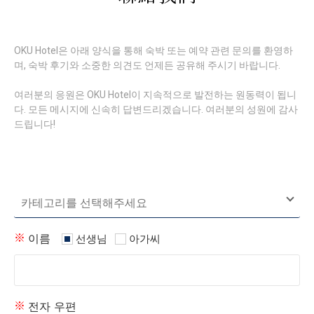
OKU Hotel은 아래 양식을 통해 숙박 또는 예약 관련 문의를 환영하
며, 숙박 후기와 소중한 의견도 언제든 공유해 주시기 바랍니다.
여러분의 응원은 OKU Hotel이 지속적으로 발전하는 원동력이 됩니
다. 모든 메시지에 신속히 답변드리겠습니다. 여러분의 성원에 감사
드립니다!
이름
선생님
아가씨
전자 우편