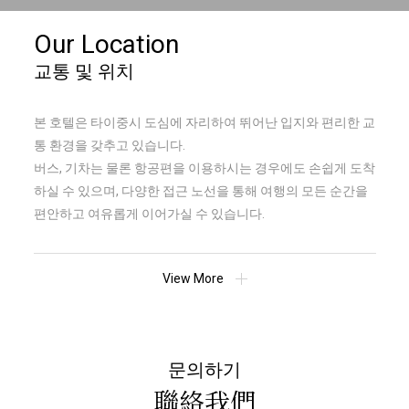
Our Location
교통 및 위치
본 호텔은 타이중시 도심에 자리하여 뛰어난 입지와 편리한 교
통 환경을 갖추고 있습니다.
버스, 기차는 물론 항공편을 이용하시는 경우에도 손쉽게 도착
하실 수 있으며, 다양한 접근 노선을 통해 여행의 모든 순간을
편안하고 여유롭게 이어가실 수 있습니다.
View More
문의하기
聯絡我們