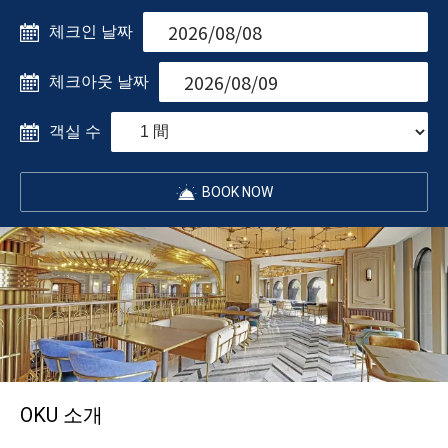
체크인 날짜
체크아웃 날짜
객실 수
BOOK NOW
OKU 소개