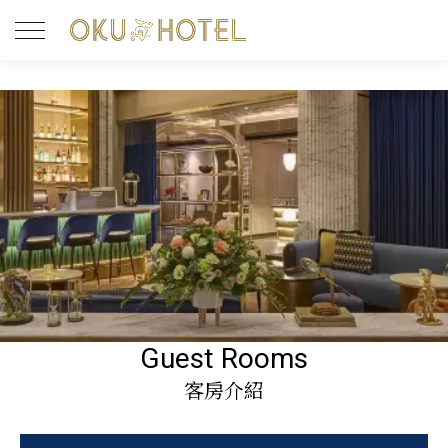
Guest Rooms
客房介紹