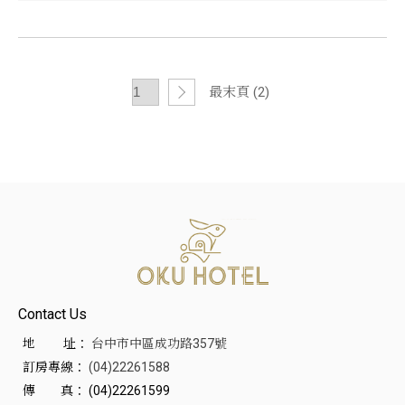
最末頁 (2)
Contact Us
地 址：
台中市中區成功路357號
訂房專線：
(04)22261588
傳 真：
(04)22261599