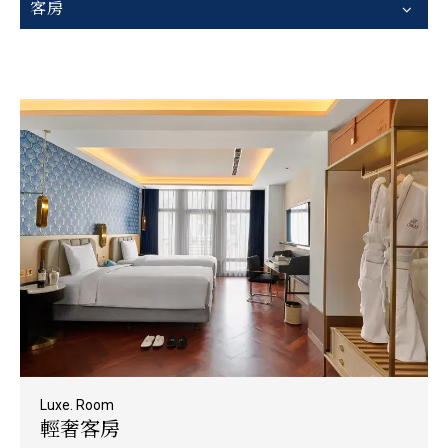
客房
Luxe. Room
輕奢客房