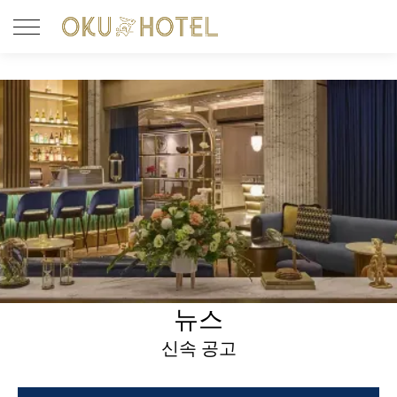
뉴스
신속 공고