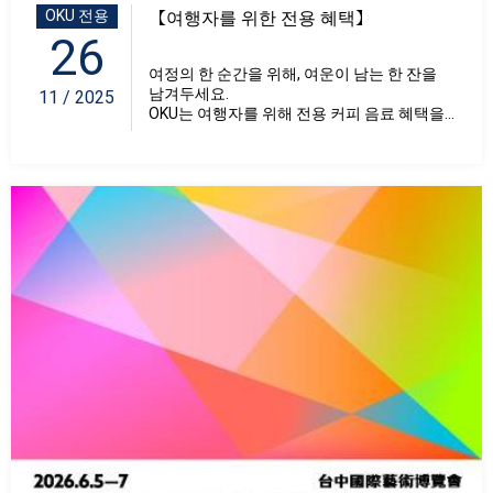
OKU 전용
【여행자를 위한 전용 혜택】
26
여정의 한 순간을 위해, 여운이 남는 한 잔을
남겨두세요.
11 / 2025
OKU는 여행자를 위해 전용 커피 음료 혜택을...