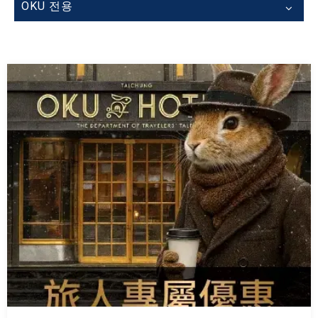
OKU 전용