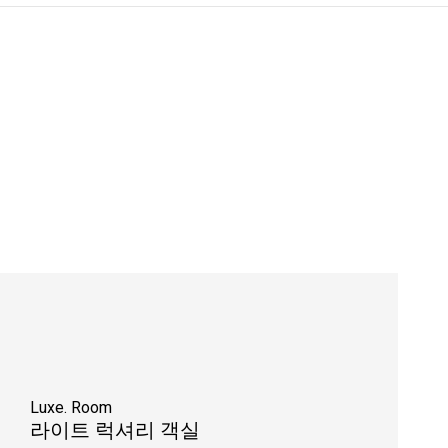
Luxe. Room
라이트 럭셔리 객실