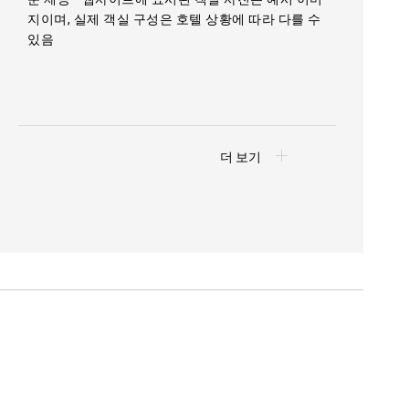
지이며, 실제 객실 구성은 호텔 상황에 따라 다를 수
있음
더 보기