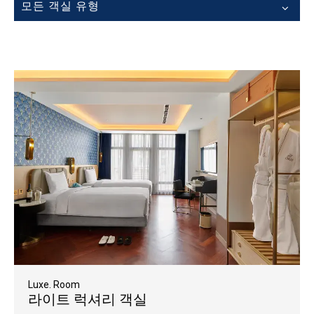
모든 객실 유형
Luxe. Room
라이트 럭셔리 객실