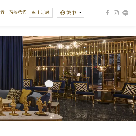
位置
聯絡我們
線上訂房
繁中
繁中
EN
한글