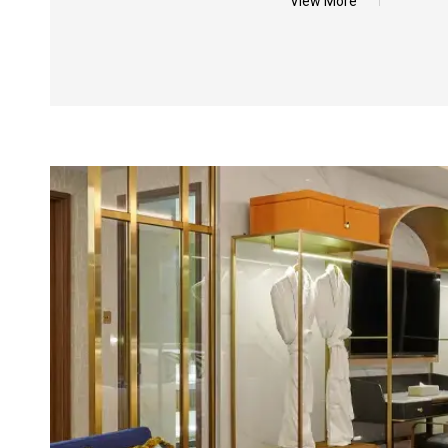
View More