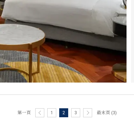
第一頁
1
2
3
最末頁 (3)