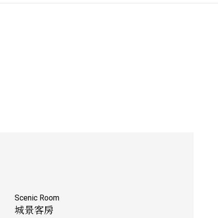
Scenic Room
城景客房