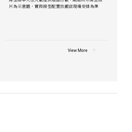
片為示意圖，實際房型配置依飯店現場安排為準
View More