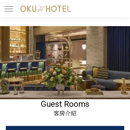
Guest Rooms
客房介紹