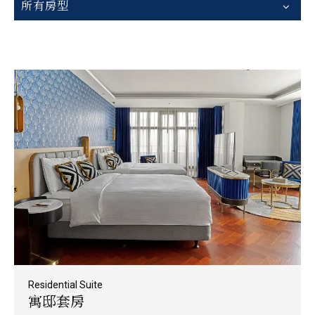
所有房型
Residential Suite
寓邸套房