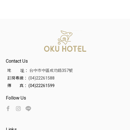
Contact Us
地 址：
台中市中區成功路357號
訂房專線：
(04)22261588
傳 真：
(04)22261599
Follow Us
Links