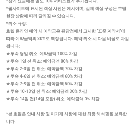
*상기 요금에는 별도 10% 서비스료가 추가됩니다.
*웹사이트에 표시된 객실 사진은 예시이며, 실제 객실 구성은 호텔
현장 상황에 따라 달라질 수 있습니다.
*취소 규정:
호텔 온라인 예약 시 예약금은 관광청에서 고시한 ‘표준 계약서’에
따라 예약금액의 30%로 책정됩니다. 예약 취소 시 다음 비율로 차감
됩니다:
★투숙 당일 취소: 예약금액 100% 차감
★투숙 1일 전 취소: 예약금액 80% 차감
★투숙 2-3일 전 취소: 예약금액 70% 차감
★투숙 4-6일 전 취소: 예약금액 60% 차감
★투숙 7-9일 전 취소: 예약금액 50% 차감
★투숙 10-13일 전 취소: 예약금액 30% 차감
★투숙 14일 전(14일 포함) 취소: 예약금액 0% 차감
*본 호텔은 안내 사항 및 미기재 사항에 대한 최종 해석권을 보유합
니다.